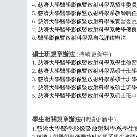
4.
慈濟大學醫學影像暨放射科學系招生委
5.
慈濟大學醫學影像暨放射科學系教師聘任
6.
慈濟大學醫學影像暨放射科學系實習委員
7.
慈濟大學醫學影像暨放射科學系教學優良
8.
醫學影像暨放射科學系自我評鑑辦法
碩士班規章辦法
(持續更新中)
1.
慈濟大學醫學影像暨放射科學系學生修習
2.
慈濟大學醫學影像暨放射科學系碩士班學
3.
慈濟大學醫學影像暨放射科學系碩士班
4.
慈濟大學醫學影像暨放射科學系碩士班
5.
慈濟大學醫學影像暨放射科學系碩士班
學生相關規章辦法
(
持續更新中)
慈濟大學醫學影像暨放射科學系學生
1.