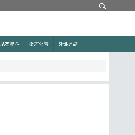
系友專區
徵才公告
外部連結